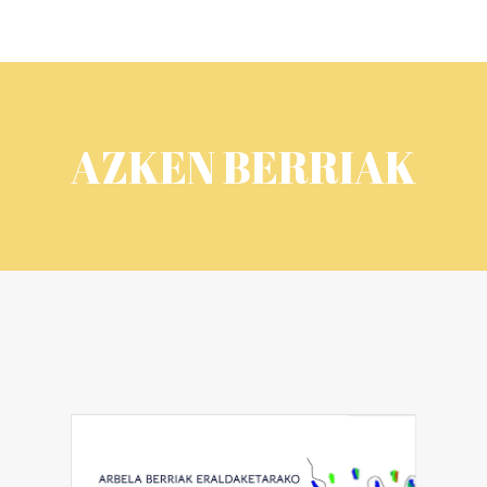
AZKEN BERRIAK