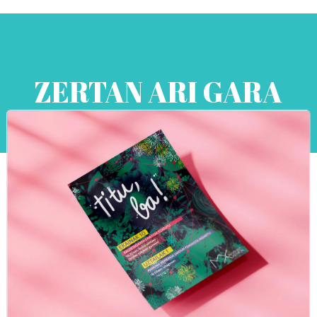
ZERTAN ARI GARA