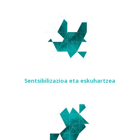
Sentsibilizazioa eta eskuhartzea