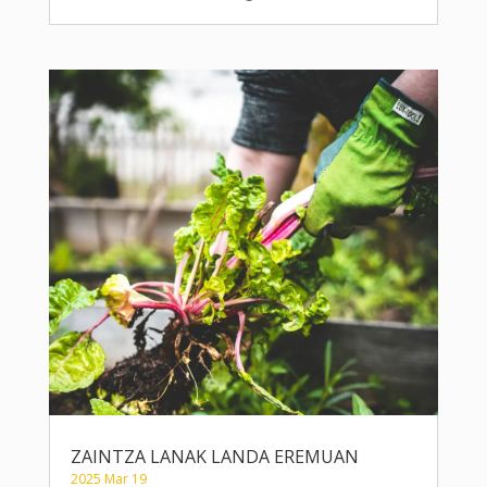
ZAINTZA LANAK LANDA EREMUAN
2025 Mar 19