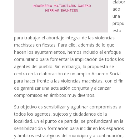
elabor
ado
una
propu
esta
para trabajar el abordaje integral de las violencias
machistas en fiestas. Para ello, además de lo que
hacen los ayuntamientos, hemos incluido el enfoque
comunitario para fomentar la implicación de todos los
agentes del pueblo. Sin embargo, la propuesta se
centra en la elaboración de un amplio Acuerdo Social
para hacer frente a las violencias machistas, con el fin
de garantizar una actuación conjunta y alcanzar
compromisos en ámbitos muy diversos.
Su objetivo es sensibilizar y aglutinar compromisos a
todos los agentes, sujetos y ciudadanos de la
localidad. En el punto de partida, se profundizará en la
sensibilización y formación para incidir en los espacios
y ámbitos estratégicos del municipio y a continuación,