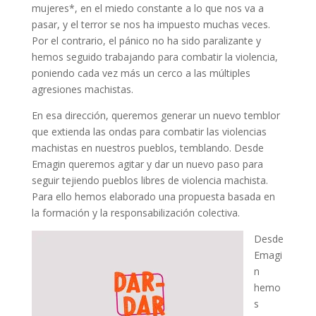
mujeres*, en el miedo constante a lo que nos va a
pasar, y el terror se nos ha impuesto muchas veces.
Por el contrario, el pánico no ha sido paralizante y
hemos seguido trabajando para combatir la violencia,
poniendo cada vez más un cerco a las múltiples
agresiones machistas.
En esa dirección, queremos generar un nuevo temblor
que extienda las ondas para combatir las violencias
machistas en nuestros pueblos, temblando. Desde
Emagin queremos agitar y dar un nuevo paso para
seguir tejiendo pueblos libres de violencia machista.
Para ello hemos elaborado una propuesta basada en
la formación y la responsabilización colectiva.
Desde
Emagi
n
hemo
s