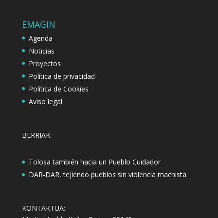
EMAGIN
Agenda
Noticias
Proyectos
Política de privacidad
Política de Cookies
Aviso legal
BERRIAK:
Tolosa también hacia un Pueblo Cuidador
DAR-DAR, tejiendo pueblos sin violencia machista
KONTAKTUA: