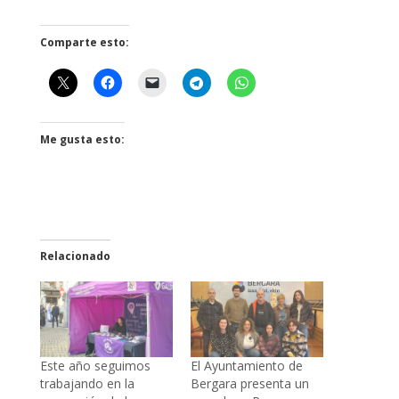
Comparte esto:
Me gusta esto:
Relacionado
Este año seguimos
El Ayuntamiento de
trabajando en la
Bergara presenta un