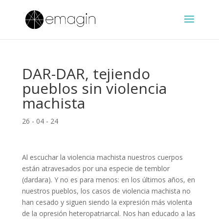
DAR-DAR, tejiendo
pueblos sin violencia
machista
26 - 04 - 24
Al escuchar la violencia machista nuestros cuerpos
están atravesados por una especie de temblor
(dardara). Y no es para menos: en los últimos años, en
nuestros pueblos, los casos de violencia machista no
han cesado y siguen siendo la expresión más violenta
de la opresión heteropatriarcal. Nos han educado a las