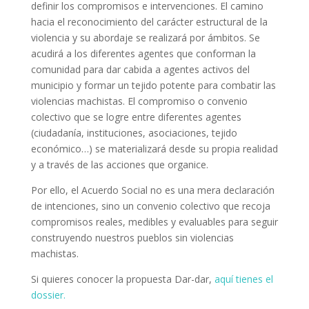
definir los compromisos e intervenciones. El camino
hacia el reconocimiento del carácter estructural de la
violencia y su abordaje se realizará por ámbitos. Se
acudirá a los diferentes agentes que conforman la
comunidad para dar cabida a agentes activos del
municipio y formar un tejido potente para combatir las
violencias machistas. El compromiso o convenio
colectivo que se logre entre diferentes agentes
(ciudadanía, instituciones, asociaciones, tejido
económico…) se materializará desde su propia realidad
y a través de las acciones que organice.
Por ello, el Acuerdo Social no es una mera declaración
de intenciones, sino un convenio colectivo que recoja
compromisos reales, medibles y evaluables para seguir
construyendo nuestros pueblos sin violencias
machistas.
Si quieres conocer la propuesta Dar-dar,
aquí tienes el
dossier.