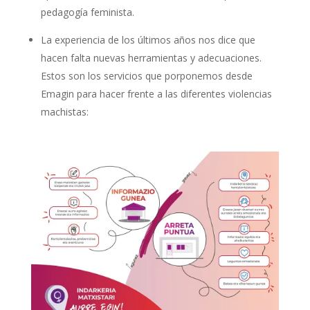
pedagogía feminista.
La experiencia de los últimos años nos dice que
hacen falta nuevas herramientas y adecuaciones.
Estos son los servicios que porponemos desde
Emagin para hacer frente a las diferentes violencias
machistas: