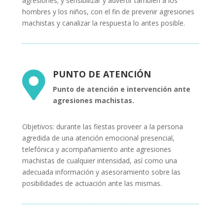
agresiones; y sensibilizar y advertir también a los
hombres y los niños, con el fin de prevenir agresiones
machistas y canalizar la respuesta lo antes posible.
PUNTO DE ATENCIÓN

Punto de atención e intervención ante
agresiones machistas.
Objetivos: durante las fiestas proveer a la persona
agredida de una atención emocional presencial,
telefónica y acompañamiento ante agresiones
machistas de cualquier intensidad, así como una
adecuada información y asesoramiento sobre las
posibilidades de actuación ante las mismas.