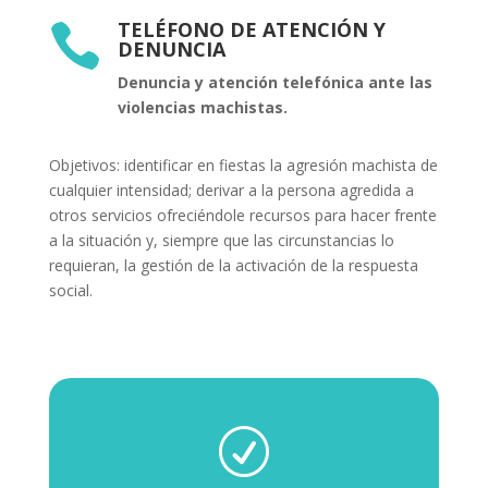
TELÉFONO DE ATENCIÓN Y

DENUNCIA
Denuncia y atención telefónica ante las
violencias machistas.
Objetivos: identificar en fiestas la agresión machista de
cualquier intensidad; derivar a la persona agredida a
otros servicios ofreciéndole recursos para hacer frente
a la situación y, siempre que las circunstancias lo
requieran, la gestión de la activación de la respuesta
social.
R