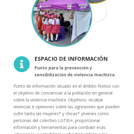
ESPACIO DE INFORMACIÓN

Punto para la prevención y
sensibilización de violencia machista.
Punto de información situado en el ámbito festivo con
el objetivo de concienciar a la población en general
sobre la violencia machista. Objetivos: recabar
vivencias e opiniones sobre las agresiones que pueden
sufrir tanto las mujeres* y chicas* jóvenes como
personas del colectivo LGTBI+; proporcionar
información y herramientas para combatir esas