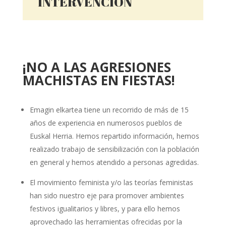
INTERVENCIÓN
¡NO A LAS AGRESIONES
MACHISTAS EN FIESTAS!
Emagin elkartea tiene un recorrido de más de 15
años de experiencia en numerosos pueblos de
Euskal Herria. Hemos repartido información, hemos
realizado trabajo de sensibilización con la población
en general y hemos atendido a personas agredidas.
El movimiento feminista y/o las teorías feministas
han sido nuestro eje para promover ambientes
festivos igualitarios y libres, y para ello hemos
aprovechado las herramientas ofrecidas por la