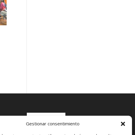
Gestionar consentimiento