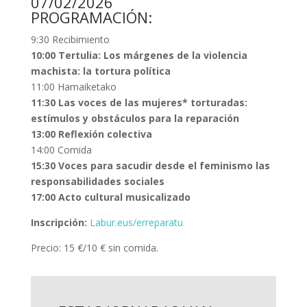
07/02/2026
PROGRAMACIÓN:
9:30 Recibimiento
10:00
Tertulia: Los márgenes de la violencia
machista: la tortura política
11:00 Hamaiketako
11:30 Las voces de las mujeres* torturadas:
estímulos y obstáculos para la reparación
13:00
Reflexión colectiva
14:00 Comida
15:30
Voces para sacudir desde el feminismo las
responsabilidades sociales
17:00 Acto cultural musicalizado
Inscripción:
Labur.eus/erreparatu
Precio: 15 €/10 € sin comida.